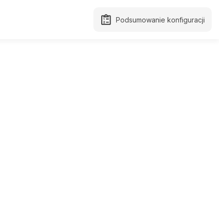
Podsumowanie konfiguracji