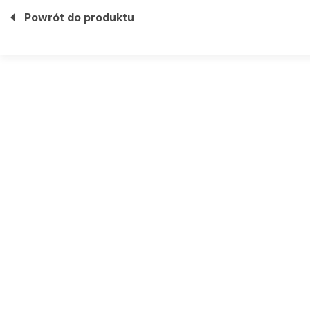
Powrót do produktu