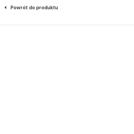
Powrót do produktu